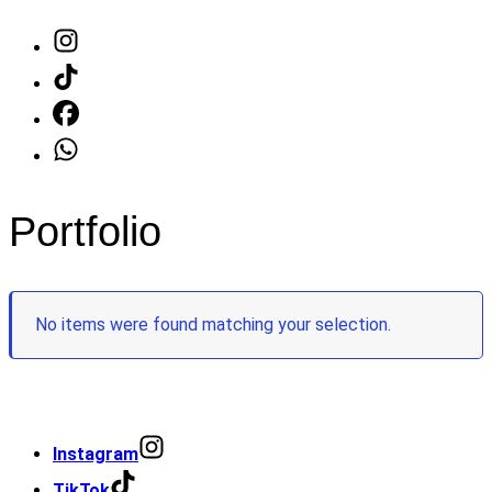
Portfolio
No items were found matching your selection.
Instagram
TikTok